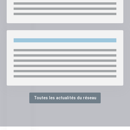
Toutes les actualités du réseau