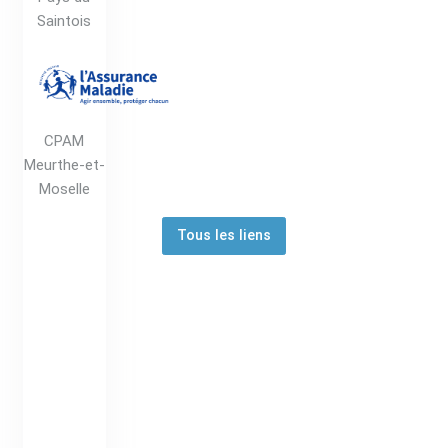
Saintois
CPAM
Meurthe-et-
Moselle
Tous les liens