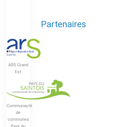
Partenaires
ARS Grand
Est
Communauté
de
communes
Pays du