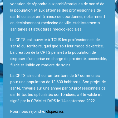
vocation de répondre aux problématiques de santé de
la population et aux attentes des professionnels de
santé qui aspirent à mieux se coordonner, notamment
en décloisonnant médecine de ville, établissements
sanitaires et structures médico-sociales.
La CPTS est ouverte à TOUS les professionnels de
santé du territoire, quel que soit leur mode d'exercice.
La création de la CPTS permet à la population de
disposer d'une prise en charge de proximité, accessible,
fluide et lisible en matière de soins.
La CPTS s'inscrit sur un territoire de 57 communes
pour une population de 13 630 habitants. Son projet de
santé, travaillé sur une année par 50 professionnels de
santé toutes spécialités confondues, a été validé et
signé par la CPAM et l'ARS le 14 septembre 2022.
Pour nous rejoindre,
cliquez ici
.