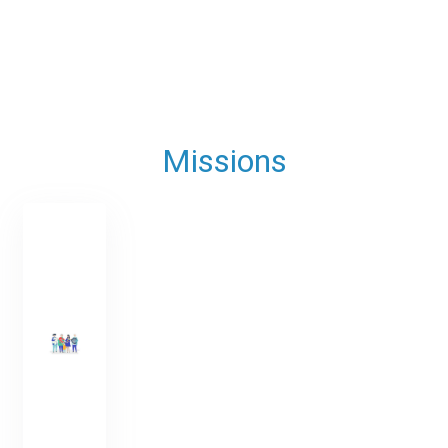
Missions