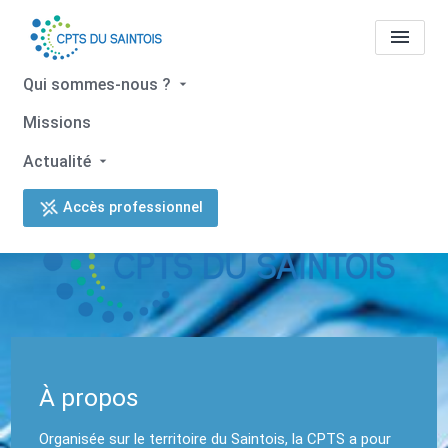
Qui sommes-nous ?
Missions
CPTS du Saintois
Actualité
Accès professionnel
À propos
Organisée sur le territoire du Saintois, la CPTS a pour