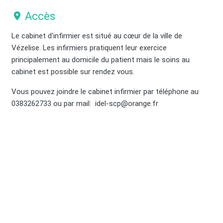
Accès
Le cabinet d'infirmier est situé au cœur de la ville de
Vézelise. Les infirmiers pratiquent leur exercice
principalement au domicile du patient mais le soins au
cabinet est possible sur rendez vous.
Vous pouvez joindre le cabinet infirmier par téléphone au
0383262733 ou par mail: idel-scp@orange.fr