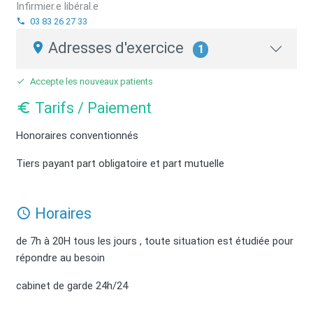
Infirmier.e libéral.e
03 83 26 27 33
Adresses d'exercice
1
Accepte les nouveaux patients
Tarifs / Paiement
Honoraires conventionnés
Tiers payant part obligatoire et part mutuelle
Horaires
de 7h à 20H tous les jours , toute situation est étudiée pour
répondre au besoin
cabinet de garde 24h/24