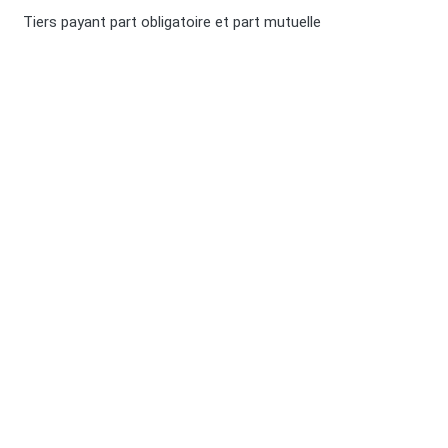
Tiers payant part obligatoire et part mutuelle